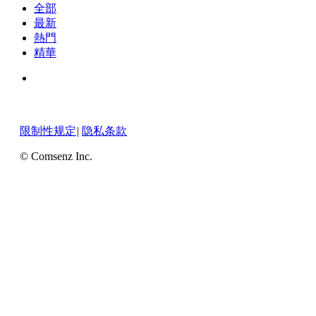
全部
最新
熱門
精華
限制性规定
|
隐私条款
© Comsenz Inc.