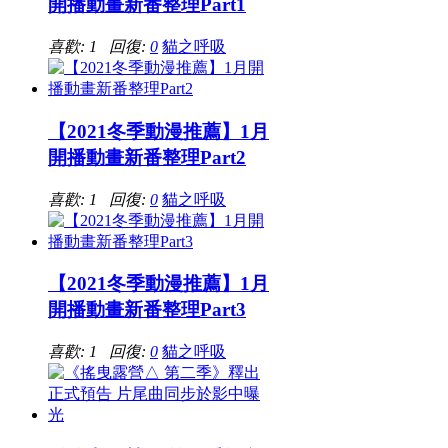
開播動畫新番整理Part1
喜歡: 1 回復:
0
貓之呼吸
【2021冬季動漫推薦】1月
開播動畫新番整理Part2
喜歡: 1 回復:
0
貓之呼吸
【2021冬季動漫推薦】1月
開播動畫新番整理Part3
喜歡: 1 回復:
0
貓之呼吸