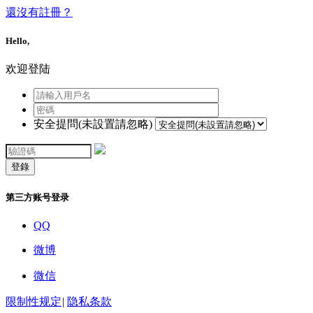
還沒有註冊？
Hello,
欢迎登陆
安全提問(未設置請忽略)
登錄
第三方账号登录
QQ
微博
微信
限制性规定
|
隐私条款