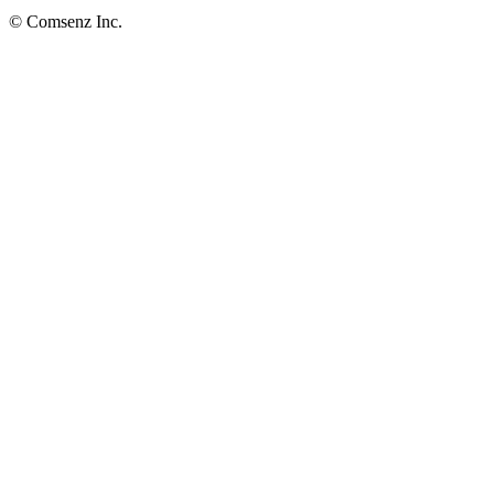
© Comsenz Inc.