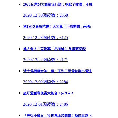
2020台灣20大爆紅流行語：抱歉了咩噗，今晚
2020-12-30
阅读数：2558
第1次吃高級芭樂！天竺鼠「小嘴開開」呆愣:
2020-12-28
阅读数：3125
地方老大「亞洲蹲」思考貓生 見鏡頭怒瞪
2020-12-22
阅读数：2171
清大電機藏女神 網：正到三用電錶測出電流
2020-12-09
阅读数：2284
超可愛創意便當大集合ヽ(●´∀`●)ﾉ
2020-12-01
阅读数：2486
「尋找小魔女」預售票正式開賣！熱度直逼《