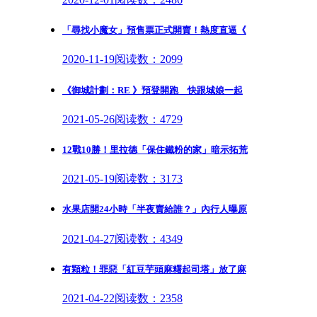
「尋找小魔女」預售票正式開賣！熱度直逼《
2020-11-19
阅读数：2099
《御城計劃：RE 》預登開跑 快跟城娘一起
2021-05-26
阅读数：4729
12戰10勝！里拉德「保住鐵粉的家」暗示拓荒
2021-05-19
阅读数：3173
水果店開24小時「半夜賣給誰？」內行人曝原
2021-04-27
阅读数：4349
有顆粒！罪惡「紅豆芋頭麻糬起司塔」放了麻
2021-04-22
阅读数：2358