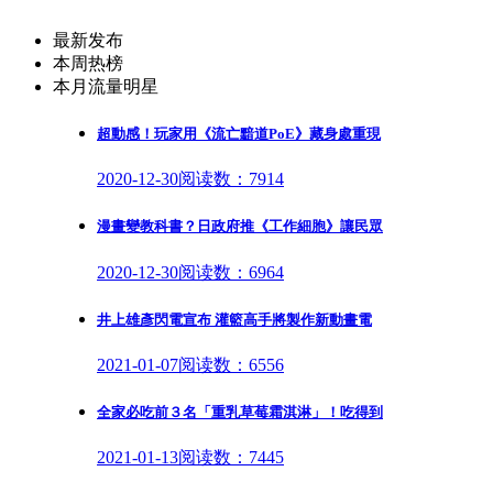
最新发布
本周热榜
本月流量明星
超動感！玩家用《流亡黯道PoE》藏身處重現
2020-12-30
阅读数：7914
漫畫變教科書？日政府推《工作細胞》讓民眾
2020-12-30
阅读数：6964
井上雄彥閃電宣布 灌籃高手將製作新動畫電
2021-01-07
阅读数：6556
全家必吃前３名「重乳草莓霜淇淋」！吃得到
2021-01-13
阅读数：7445