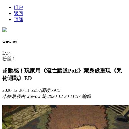
门户
返回
顶部
wowow
Lv.4
粉丝 1
超動感！玩家用《流亡黯道PoE》藏身處重現《咒
術迴戰》ED
2020-12-30 11:55:57
阅读 7915
本帖最後由 wowow 於 2020-12-30 11:57 編輯