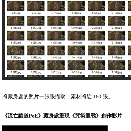
將藏身處的照片一張張擷取，素材將近 180 張。
《流亡黯道PoE》藏身處重現《咒術迴戰》創作影片