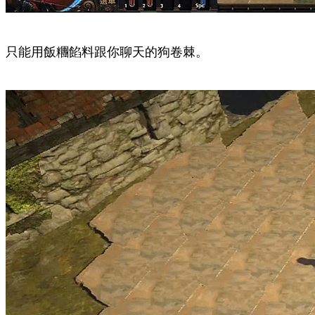
只能用飯糰餡料跟你聊天的狗卷棘。