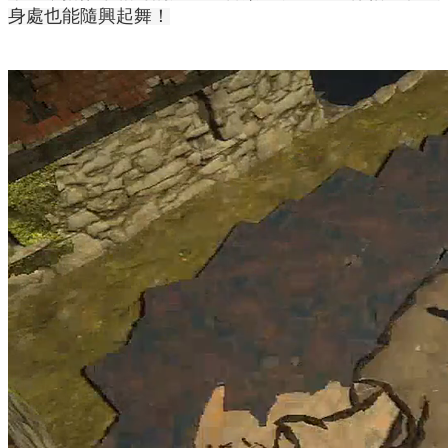
身處也能隨興起舞！