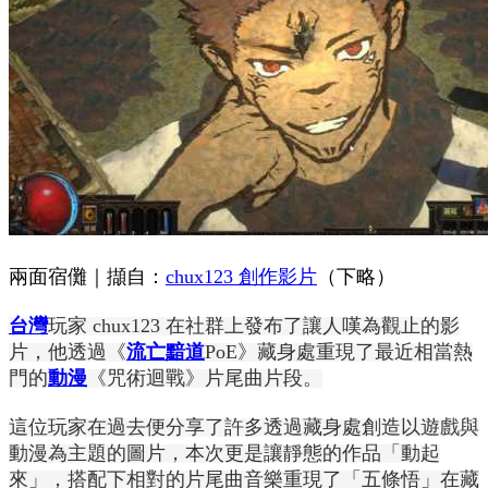
兩面宿儺｜擷自：
chux123 創作影片
（下略）
台灣
玩家 chux123 在社群上發布了讓人嘆為觀止的影
片，他透過《
流亡黯道
PoE》藏身處重現了最近相當熱
門的
動漫
《咒術迴戰》片尾曲片段。
這位玩家在過去便分享了許多透過藏身處創造以遊戲與
動漫為主題的圖片，本次更是讓靜態的作品「動起
來」，搭配下相對的片尾曲音樂重現了「五條悟」在藏