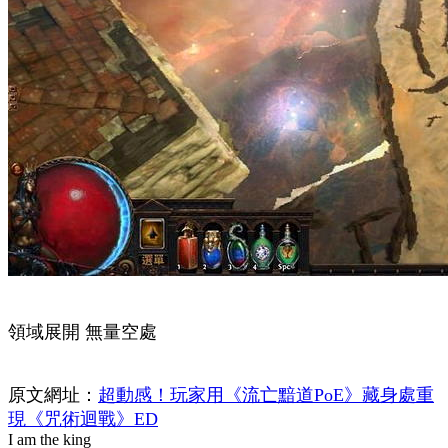
領域展開 無量空處
原文網址：
超動感！玩家用《流亡黯道PoE》藏身處重
現《咒術迴戰》ED
I am the king