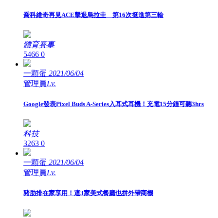
喬科維奇再見ACE擊退烏拉圭 第16次挺進第三輪
體育賽事
5466
0
一顆蛋
2021/06/04
管理員
Lv.
Google發表Pixel Buds A-Series入耳式耳機！充電15分鐘可聽3hrs
科技
3263
0
一顆蛋
2021/06/04
管理員
Lv.
豬肋排在家享用！這3家美式餐廳也拼外帶商機