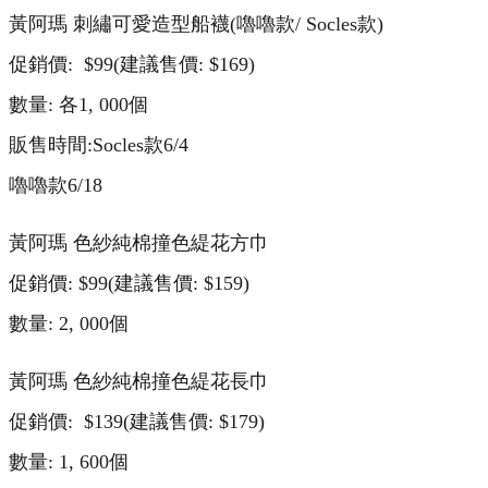
黃阿瑪 刺繡可愛造型船襪(嚕嚕款/ Socles款)
促銷價: $99(建議售價: $169)
數量: 各1, 000個
販售時間:Socles款6/4
嚕嚕款6/18
黃阿瑪 色紗純棉撞色緹花方巾
促銷價: $99(建議售價: $159)
數量: 2, 000個
黃阿瑪 色紗純棉撞色緹花長巾
促銷價: $139(建議售價: $179)
數量: 1, 600個